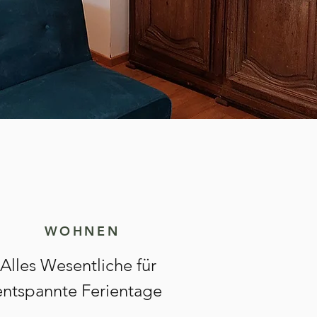
WOHNEN
Alles Wesentliche für
entspannte Ferientage