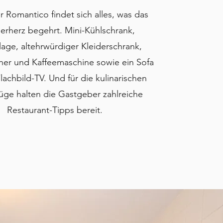
 Romantico findet sich alles, was das
erherz begehrt. Mini-Kühlschrank,
lage, altehrwürdiger Kleiderschrank,
er und Kaffeemaschine sowie ein Sofa
lachbild-TV. Und für die kulinarischen
üge halten die Gastgeber zahlreiche
Restaurant-Tipps bereit.