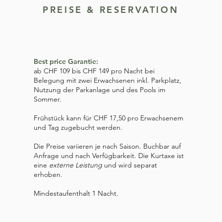
PREISE & RESERVATION
Best price Garantie:​
ab CHF 109 bis CHF 149 pro Nacht bei
Belegung mit zwei Erwachsenen inkl. Parkplatz,
Nutzung der Parkanlage und des Pools im
Sommer.
Frühstück kann für CHF 17,50 pro Erwachsenem
und Tag zugebucht werden.
Die Preise variieren je nach Saison. Buchbar auf
Anfrage und nach Verfügbarkeit. Die Kurtaxe ist
eine
externe Leistung
und wird separat
erhoben.
Mindestaufenthalt 1 Nacht.