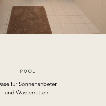
POOL
ase für Sonnenanbeter
und Wasserratten