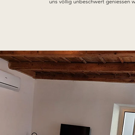
uns völlig unbeschwert geniessen 