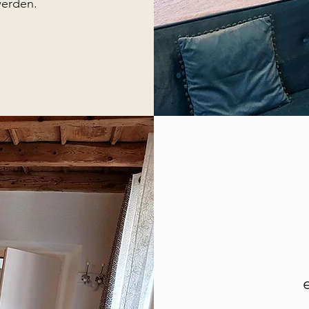
werden.