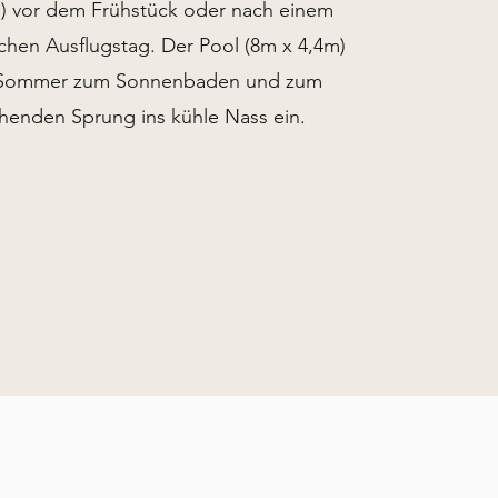
) vor dem Frühstück oder nach einem
ichen Ausflugstag. Der Pool (8m x 4,4m)
m Sommer zum Sonnenbaden und zum
chenden Sprung ins kühle Nass ein.