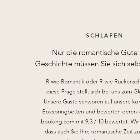
SCHLAFEN
Nur die romantische Gute
Geschichte müssen Sie sich selb
R wie Romantik oder R wie Rückensc
diese Frage stellt sich bei uns zum Gl
Unsere Gäste schwören auf unsere ko
Boxspringbetten und bewerten deren Q
booking.com mit 9,3 / 10 bewertet. Wir 
dass auch Sie Ihre romantische Zeit zu