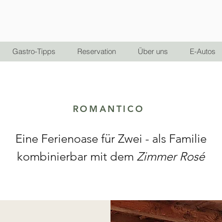
Gastro-Tipps
Reservation
Über uns
E-Autos
ROMANTICO
Eine Ferienoase für Zwei - als Familie
kombinierbar mit dem
Zimmer Rosé