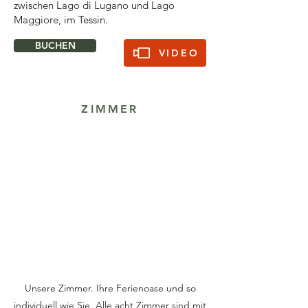
zwischen Lago di Lugano und Lago
Maggiore, im Tessin.
BUCHEN
VIDEO
ZIMMER
Unsere Zimmer. Ihre Ferienoase und so
individuell wie Sie. Alle acht Zimmer sind mit