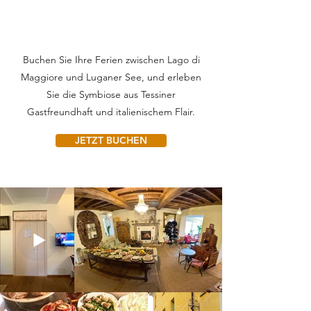
Buchen Sie Ihre Ferien zwischen Lago di
Maggiore und Luganer See, und erleben
Sie die Symbiose aus Tessiner
Gastfreundhaft und italienischem Flair.
JETZT BUCHEN