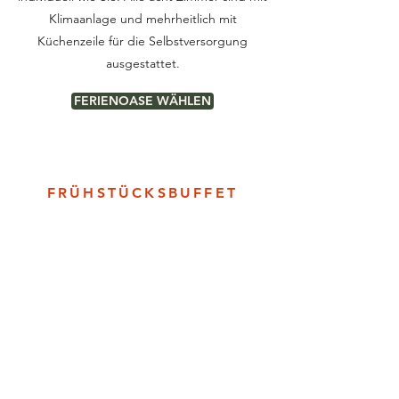
Klimaanlage und mehrheitlich mit
Küchenzeile für die Selbstversorgung
ausgestattet.
FERIENOASE WÄHLEN
FRÜHSTÜCKSBUFFET