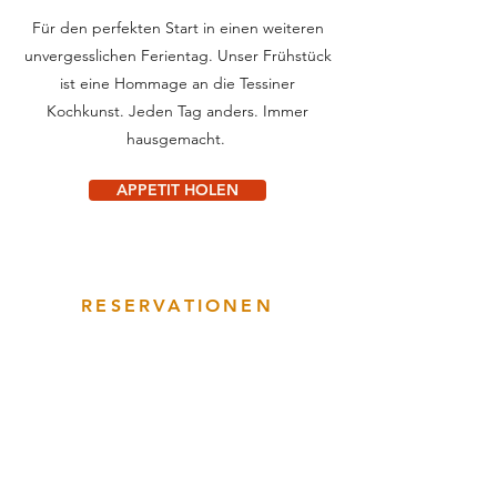
Für den perfekten Start in einen weiteren
unvergesslichen Ferientag. Unser Frühstück
ist eine Hommage an die Tessiner
Kochkunst. Jeden Tag anders. Immer
hausgemacht.
APPETIT HOLEN
RESERVATIONEN